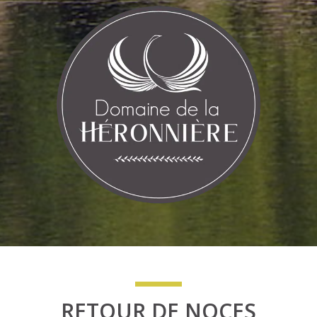
RETOUR DE NOCES