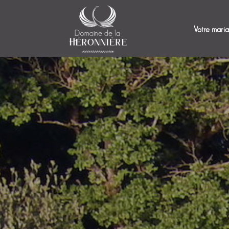
Votre mari