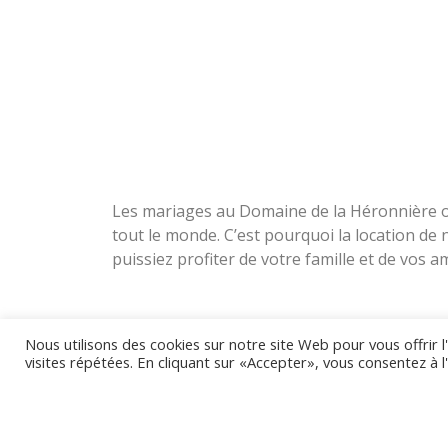
Les mariages au Domaine de la Héronnière o
tout le monde. C’est pourquoi la location de 
puissiez profiter de votre famille et de vos am
Nous utilisons des cookies sur notre site Web pour vous offrir 
visites répétées. En cliquant sur «Accepter», vous consentez à l'