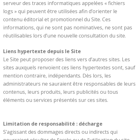
serveur des traces informatiques appelées « fichiers
logs » qui peuvent être utilisées afin d’orienter le
contenu éditorial et promotionnel du Site. Ces
informations, qui ne sont pas nominatives, ne sont pas
réutilisables lors d’une nouvelle consultation du site.
Liens hypertexte depuis le Site
Le Site peut proposer des liens vers d’autres sites. Les
sites auxquels renvoient ces liens hypertextes sont, sauf
mention contraire, indépendants. Dès lors, les
administrateurs ne sauraient être responsables de leurs
contenus, leurs produits, leurs publicités ou tous
éléments ou services présentés sur ces sites.
Limitation de responsabilité : décharge
S’agissant des dommages directs ou indirects qui