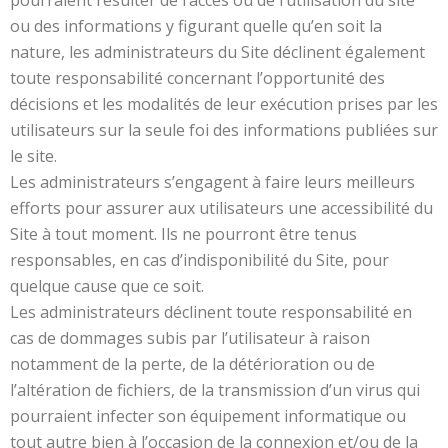
pourraient résulter de l’accès ou de l’utilisation du site
ou des informations y figurant quelle qu’en soit la
nature, les administrateurs du Site déclinent également
toute responsabilité concernant l’opportunité des
décisions et les modalités de leur exécution prises par les
utilisateurs sur la seule foi des informations publiées sur
le site.
Les administrateurs s’engagent à faire leurs meilleurs
efforts pour assurer aux utilisateurs une accessibilité du
Site à tout moment. Ils ne pourront être tenus
responsables, en cas d’indisponibilité du Site, pour
quelque cause que ce soit.
Les administrateurs déclinent toute responsabilité en
cas de dommages subis par l’utilisateur à raison
notamment de la perte, de la détérioration ou de
l’altération de fichiers, de la transmission d’un virus qui
pourraient infecter son équipement informatique ou
tout autre bien à l’occasion de la connexion et/ou de la