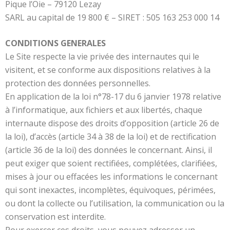
Pique l’Oie – 79120 Lezay
SARL au capital de 19 800 € – SIRET : 505 163 253 000 14
CONDITIONS GENERALES
Le Site respecte la vie privée des internautes qui le
visitent, et se conforme aux dispositions relatives à la
protection des données personnelles.
En application de la loi n°78-17 du 6 janvier 1978 relative
à l’informatique, aux fichiers et aux libertés, chaque
internaute dispose des droits d’opposition (article 26 de
la loi), d’accès (article 34 à 38 de la loi) et de rectification
(article 36 de la loi) des données le concernant. Ainsi, il
peut exiger que soient rectifiées, complétées, clarifiées,
mises à jour ou effacées les informations le concernant
qui sont inexactes, incomplètes, équivoques, périmées,
ou dont la collecte ou l’utilisation, la communication ou la
conservation est interdite.