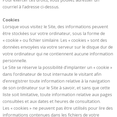
Pour exercer ces droits, vous pouvez adresser un
courriel à l’adresse ci-dessus.
Cookies
Lorsque vous visitez le Site, des informations peuvent
être stockées sur votre ordinateur, sous la forme de
« cookie » ou fichier similaire. Les « cookies » sont des
données envoyées via votre serveur sur le disque dur de
votre ordinateur qui ne contiennent aucune information
personnelle.
Le Site se réserve la possibilité d’implanter un « cookie »
dans l’ordinateur de tout internaute le visitant afin
d’enregistrer toute information relative à la navigation
de son ordinateur sur le Site à savoir, et sans que cette
liste soit limitative, toute information relative aux pages
consultées et aux dates et heures de consultation.
Les « cookies » ne peuvent pas être utilisés pour lire des
informations contenues dans les fichiers de votre