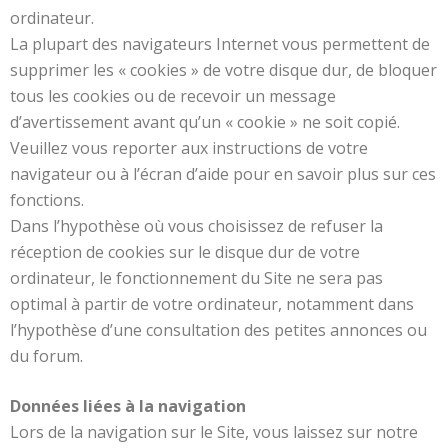
ordinateur.
La plupart des navigateurs Internet vous permettent de
supprimer les « cookies » de votre disque dur, de bloquer
tous les cookies ou de recevoir un message
d’avertissement avant qu’un « cookie » ne soit copié.
Veuillez vous reporter aux instructions de votre
navigateur ou à l’écran d’aide pour en savoir plus sur ces
fonctions.
Dans l’hypothèse où vous choisissez de refuser la
réception de cookies sur le disque dur de votre
ordinateur, le fonctionnement du Site ne sera pas
optimal à partir de votre ordinateur, notamment dans
l’hypothèse d’une consultation des petites annonces ou
du forum.
Données liées à la navigation
Lors de la navigation sur le Site, vous laissez sur notre