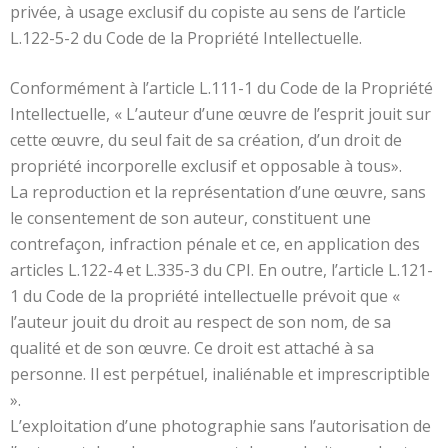
privée, à usage exclusif du copiste au sens de l’article
L.122-5-2 du Code de la Propriété Intellectuelle.
Conformément à l’article L.111-1 du Code de la Propriété
Intellectuelle, « L’auteur d’une œuvre de l’esprit jouit sur
cette œuvre, du seul fait de sa création, d’un droit de
propriété incorporelle exclusif et opposable à tous».
La reproduction et la représentation d’une œuvre, sans
le consentement de son auteur, constituent une
contrefaçon, infraction pénale et ce, en application des
articles L.122-4 et L.335-3 du CPI. En outre, l’article L.121-
1 du Code de la propriété intellectuelle prévoit que «
l’auteur jouit du droit au respect de son nom, de sa
qualité et de son œuvre. Ce droit est attaché à sa
personne. Il est perpétuel, inaliénable et imprescriptible
».
L’exploitation d’une photographie sans l’autorisation de