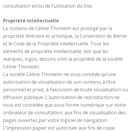
consultation et/ou de l’utilisation du Site.
Propriété intellectuelle
Le contenu de Céline Thomelin est protégé par la
propriété littéraire et artistique, la Convention de Berne
et le Code de la Propriété Intellectuelle. Tous les
éléments de propriété intellectuelle, tels que les
marques, logos, dessins sont la propriété de la société
Céline Thomelin.
La société Céline Thomelin ne vous concède qu’une
autorisation de visualisation de son contenu à titre
personnel et privé, à l’exclusion de toute visualisation ou
diffusion publique. L’autorisation de reproduction ne
vous est concédée que sous forme numérique sur votre
ordinateur de consultation, aux fins de visualisation des
pages ouvertes par votre logiciel de navigation.
L’impression papier est autorisée aux fins de copie