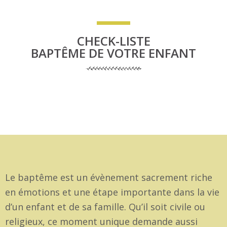
CHECK-LISTE
BAPTÊME DE VOTRE ENFANT
Le baptême est un évènement sacrement riche
en émotions et une étape importante dans la vie
d’un enfant et de sa famille. Qu’il soit civile ou
religieux, ce moment unique demande aussi