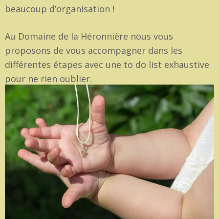
beaucoup d’organisation !
Au Domaine de la Héronnière nous vous
proposons de vous accompagner dans les
différentes étapes avec une to do list exhaustive
pour ne rien oublier.