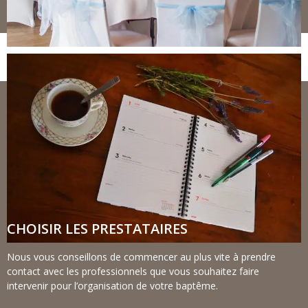
CHOISIR LES PRESTATAIRES
Nous vous conseillons de commencer au plus vite à prendre
contact avec les professionnels que vous souhaitez faire
intervenir pour l’organisation de votre baptême.