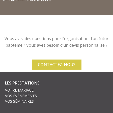
Vous avez des questions pour l’organisation d’un futur
baptême ? Vous avez besoin d’un devis personnalisé ?
CONTACTEZ-NOUS
LES PRESTATIONS
VOTRE MARIAGE
VOS ÉVÈNEMENTS
VOS SÉMINAIRES