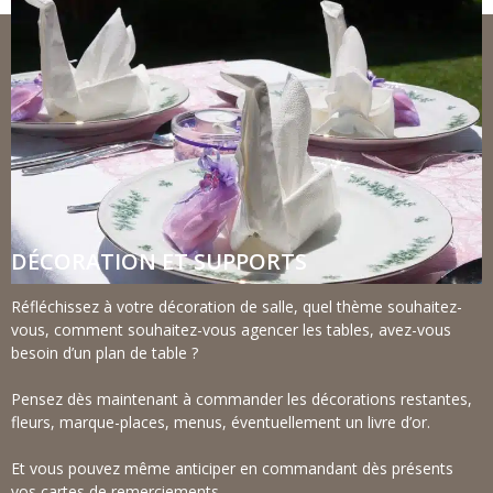
DÉCORATION ET SUPPORTS
Réfléchissez à votre décoration de salle, quel thème souhaitez-
vous, comment souhaitez-vous agencer les tables, avez-vous
besoin d’un plan de table ?
Pensez dès maintenant à commander les décorations restantes,
fleurs, marque-places, menus, éventuellement un livre d’or.
Et vous pouvez même anticiper en commandant dès présents
vos cartes de remerciements.