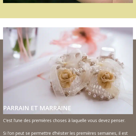
PARRAIN ET MARRAINE
C’est l’une des premières choses à laquelle vous devez penser.
Si l’on peut se permettre d’hésiter les premières semaines, il est