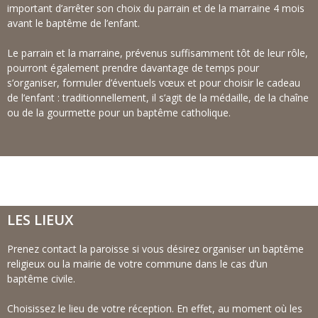
important d’arrêter son choix du parrain et de la marraine 4 mois
avant le baptême de l’enfant.
Le parrain et la marraine, prévenus suffisamment tôt de leur rôle,
pourront également prendre davantage de temps pour
s’organiser, formuler d’éventuels vœux et pour choisir le cadeau
de l’enfant : traditionnellement, il s’agit de la médaille, de la chaîne
ou de la gourmette pour un baptême catholique.
LES LIEUX
Prenez contact la paroisse si vous désirez organiser un baptême
religieux ou la mairie de votre commune dans le cas d’un
baptême civile.
Choisissez le lieu de votre réception. En effet, au moment où les