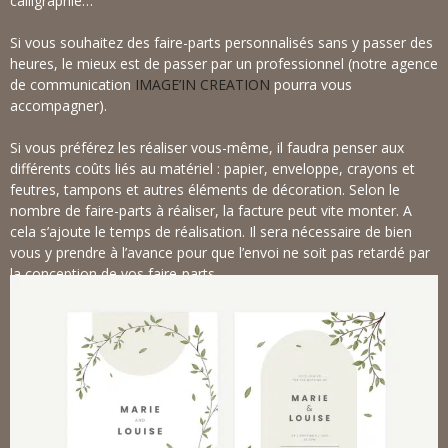
calligraphie…
Si vous souhaitez des faire-parts personnalisés sans y passer des
heures, le mieux est de passer par un professionnel (notre agence
de communication
IMAGE’IN CREATION
pourra vous
accompagner).
Si vous préférez les réaliser vous-même, il faudra penser aux
différents coûts liés au matériel : papier, enveloppe, crayons et
feutres, tampons et autres éléments de décoration. Selon le
nombre de faire-parts à réaliser, la facture peut vite monter. A
cela s’ajoute le temps de réalisation. Il sera nécessaire de bien
vous y prendre à l’avance pour que l’envoi ne soit pas retardé par
la conception de vos faire-parts.