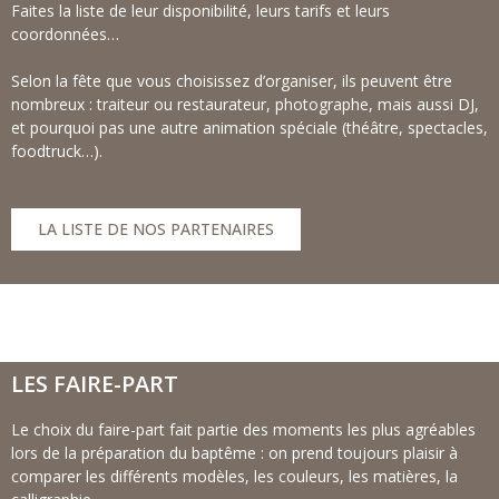
Faites la liste de leur disponibilité, leurs tarifs et leurs
coordonnées…
Selon la fête que vous choisissez d’organiser, ils peuvent être
nombreux : traiteur ou restaurateur, photographe, mais aussi DJ,
et pourquoi pas une autre animation spéciale (théâtre, spectacles,
foodtruck…).
LA LISTE DE NOS PARTENAIRES
LES FAIRE-PART
Le choix du faire-part fait partie des moments les plus agréables
lors de la préparation du baptême : on prend toujours plaisir à
comparer les différents modèles, les couleurs, les matières, la