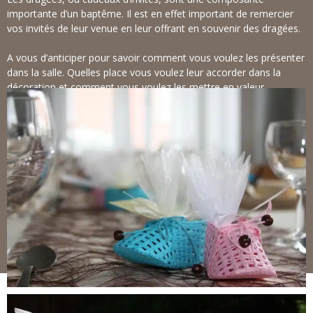
importante d’un baptême. Il est en effet important de remercier
vos invités de leur venue en leur offrant en souvenir des dragées.
A vous d’anticiper pour savoir comment vous voulez les présenter
dans la salle. Quelles place vous voulez leur accorder dans la
décoration et comment vous voulez les mettre en valeur.