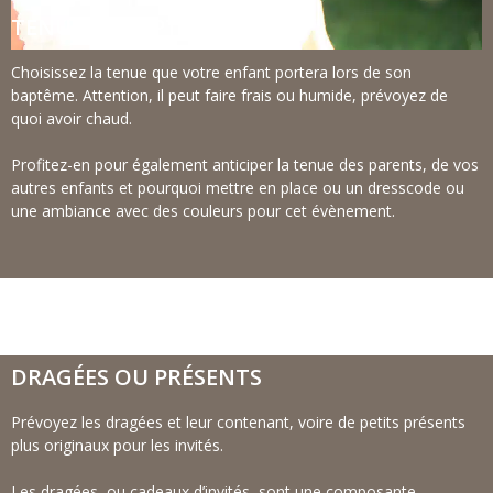
TENUE DE BAPTÊME
Choisissez la tenue que votre enfant portera lors de son
baptême. Attention, il peut faire frais ou humide, prévoyez de
quoi avoir chaud.
Profitez-en pour également anticiper la tenue des parents, de vos
autres enfants et pourquoi mettre en place ou un dresscode ou
une ambiance avec des couleurs pour cet évènement.
DRAGÉES OU PRÉSENTS
Prévoyez les dragées et leur contenant, voire de petits présents
plus originaux pour les invités.
Les dragées, ou cadeaux d’invités, sont une composante