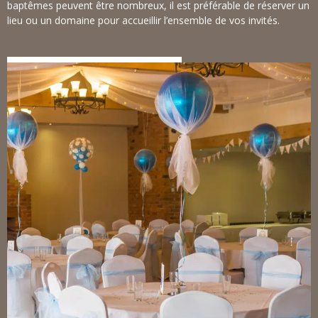
baptêmes peuvent être nombreux, il est préférable de réserver un
lieu ou un domaine pour accueillir l’ensemble de vos invités.
NOTRE SALLE DE RÉCEPTION