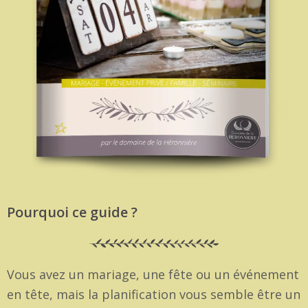
Pourquoi ce guide ?
Vous avez un mariage, une fête ou un événement
en tête, mais la planification vous semble être un