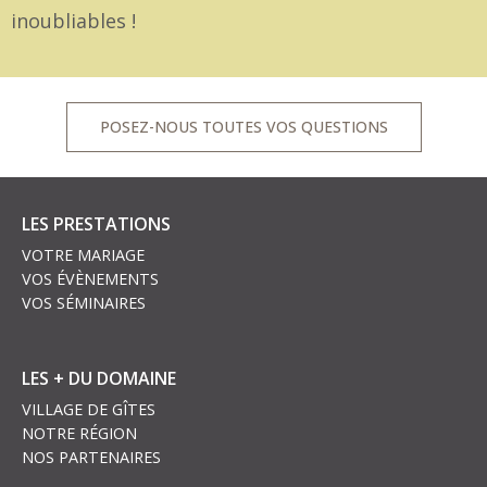
inoubliables !
POSEZ-NOUS TOUTES VOS QUESTIONS
LES PRESTATIONS
VOTRE MARIAGE
VOS ÉVÈNEMENTS
VOS SÉMINAIRES
LES + DU DOMAINE
VILLAGE DE GÎTES
NOTRE RÉGION
NOS PARTENAIRES