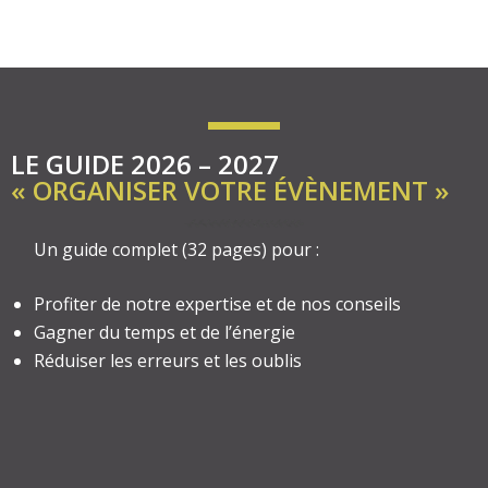
LE GUIDE 2026 – 2027
« ORGANISER VOTRE ÉVÈNEMENT »
Un guide complet (32 pages) pour :
Profiter de notre expertise et de nos conseils
Gagner du temps et de l’énergie
Réduiser les erreurs et les oublis