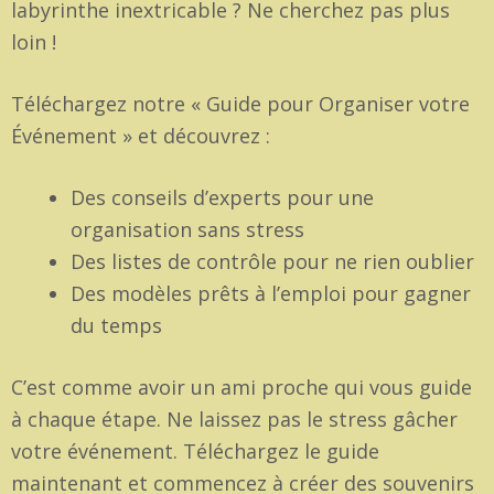
labyrinthe inextricable ? Ne cherchez pas plus
loin !
Téléchargez notre « Guide pour Organiser votre
Événement » et découvrez :
Des conseils d’experts pour une
organisation sans stress
Des listes de contrôle pour ne rien oublier
Des modèles prêts à l’emploi pour gagner
du temps
C’est comme avoir un ami proche qui vous guide
à chaque étape. Ne laissez pas le stress gâcher
votre événement. Téléchargez le guide
maintenant et commencez à créer des souvenirs