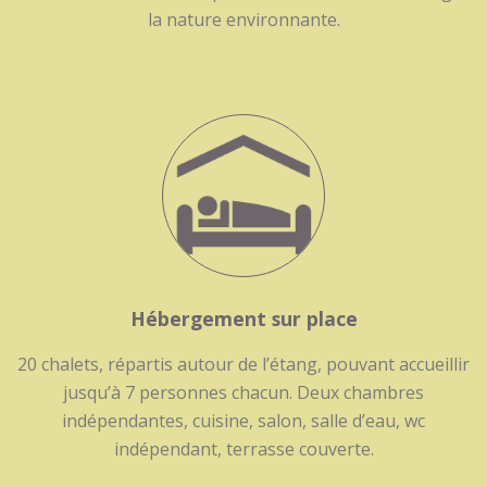
la nature environnante.
Hébergement sur place
20 chalets, répartis autour de l’étang, pouvant accueillir
jusqu’à 7 personnes chacun. Deux chambres
indépendantes, cuisine, salon, salle d’eau, wc
indépendant, terrasse couverte.