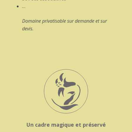
…
Domaine privatisable sur demande et sur
devis.
Un cadre magique et préservé