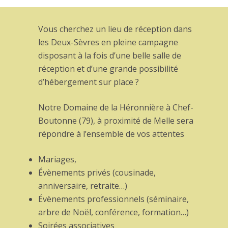
Vous cherchez un lieu de réception dans
les Deux-Sèvres en pleine campagne
disposant à la fois d’une belle salle de
réception et d’une grande possibilité
d’hébergement sur place ?
Notre Domaine de la Héronnière à Chef-
Boutonne (79), à proximité de Melle sera
répondre à l’ensemble de vos attentes
Mariages,
Évènements privés (cousinade,
anniversaire, retraite…)
Évènements professionnels (séminaire,
arbre de Noël, conférence, formation…)
Soirées associatives