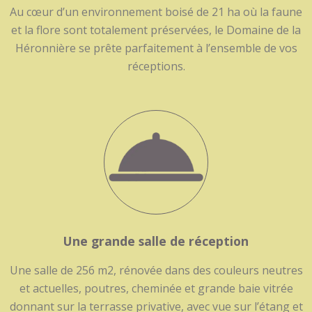
Au cœur d’un environnement boisé de 21 ha où la faune
et la flore sont totalement préservées, le Domaine de la
Héronnière se prête parfaitement à l’ensemble de vos
réceptions.
Une grande salle de réception
Une salle de 256 m2, rénovée dans des couleurs neutres
et actuelles, poutres, cheminée et grande baie vitrée
donnant sur la terrasse privative, avec vue sur l’étang et