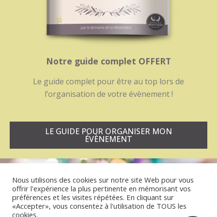
Notre guide complet OFFERT
Le guide complet pour être au top lors de
l’organisation de votre évènement !
LE GUIDE POUR ORGANISER MON
ÉVÈNEMENT
Nous utilisons des cookies sur notre site Web pour vous
offrir l'expérience la plus pertinente en mémorisant vos
préférences et les visites répétées. En cliquant sur
«Accepter», vous consentez à l'utilisation de TOUS les
cookies.