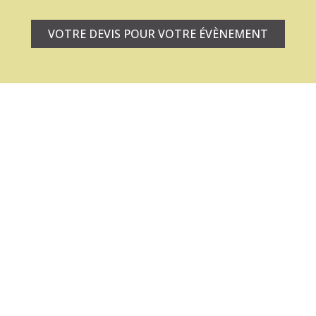
VOTRE DEVIS POUR VOTRE ÉVÈNEMENT