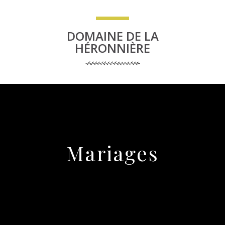
DOMAINE DE LA
HÉRONNIÈRE
Mariages