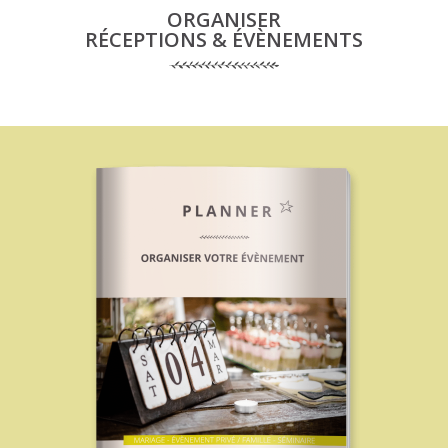
ORGANISER
RÉCEPTIONS & ÉVÈNEMENTS