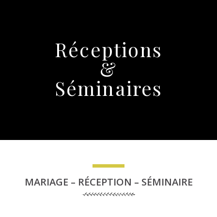
Réceptions
&
Séminaires
MARIAGE – RÉCEPTION – SÉMINAIRE