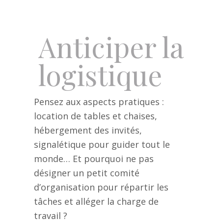
Anticiper la
logistique
Pensez aux aspects pratiques :
location de tables et chaises,
hébergement des invités,
signalétique pour guider tout le
monde… Et pourquoi ne pas
désigner un petit comité
d’organisation pour répartir les
tâches et alléger la charge de
travail ?