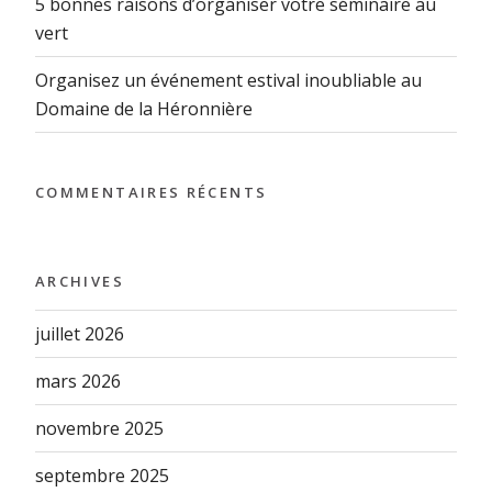
5 bonnes raisons d’organiser votre séminaire au
vert
Organisez un événement estival inoubliable au
Domaine de la Héronnière
COMMENTAIRES RÉCENTS
ARCHIVES
juillet 2026
mars 2026
novembre 2025
septembre 2025