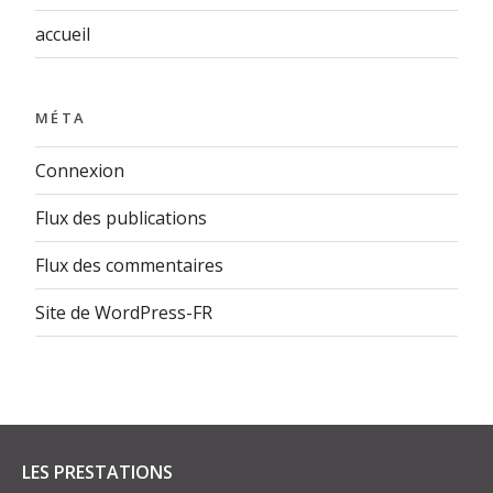
accueil
MÉTA
Connexion
Flux des publications
Flux des commentaires
Site de WordPress-FR
LES PRESTATIONS