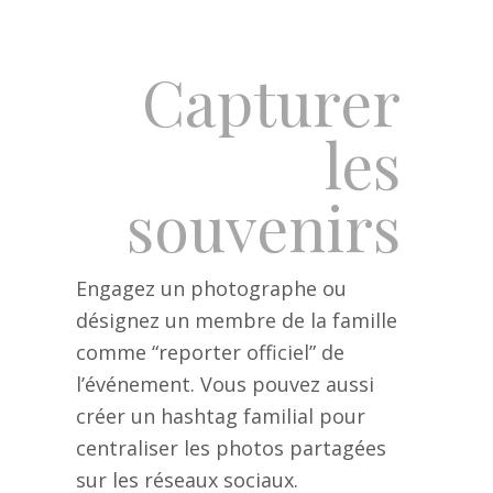
Capturer
les
souvenirs
Engagez un photographe ou
désignez un membre de la famille
comme “reporter officiel” de
l’événement. Vous pouvez aussi
créer un hashtag familial pour
centraliser les photos partagées
sur les réseaux sociaux.