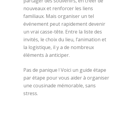
partager des souvenirs, en créer de
nouveaux et renforcer les liens
familiaux. Mais organiser un tel
événement peut rapidement devenir
un vrai casse-tête. Entre la liste des
invités, le choix du lieu, l’animation et
la logistique, il y a de nombreux
éléments à anticiper.
Pas de panique ! Voici un guide étape
par étape pour vous aider à organiser
une cousinade mémorable, sans
stress.