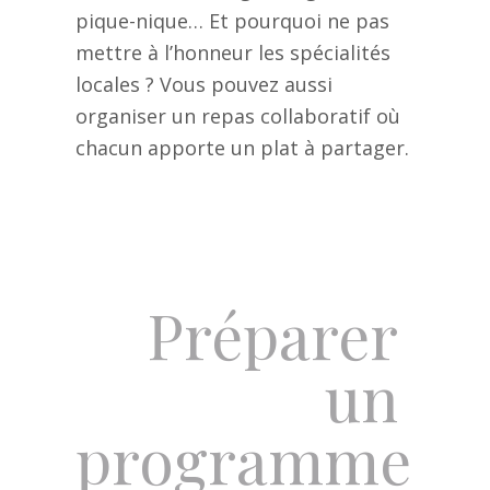
pique-nique… Et pourquoi ne pas
mettre à l’honneur les spécialités
locales ? Vous pouvez aussi
organiser un repas collaboratif où
chacun apporte un plat à partager.
Préparer
un
programme