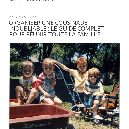
26 MARS 2025
ORGANISER UNE COUSINADE
INOUBLIABLE : LE GUIDE COMPLET
POUR RÉUNIR TOUTE LA FAMILLE