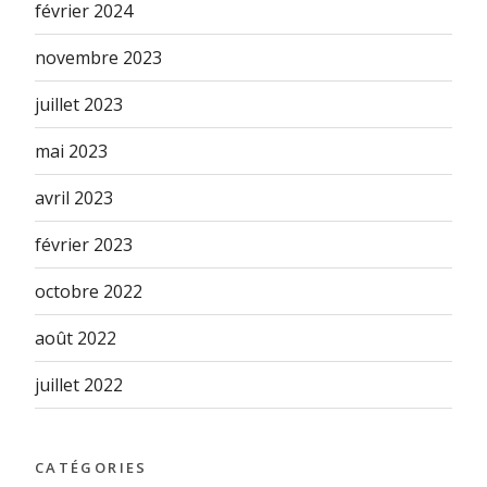
février 2024
novembre 2023
juillet 2023
mai 2023
avril 2023
février 2023
octobre 2022
août 2022
juillet 2022
CATÉGORIES