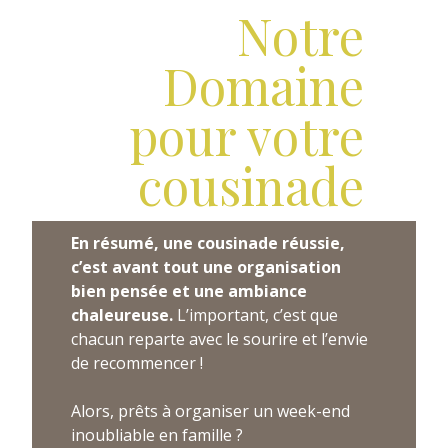
Notre
Domaine
pour votre
cousinade
En résumé, une cousinade réussie,
c’est avant tout une organisation
bien pensée et une ambiance
chaleureuse.
L’important, c’est que
chacun reparte avec le sourire et l’envie
de recommencer !
Alors, prêts à organiser un week-end
inoubliable en famille ?