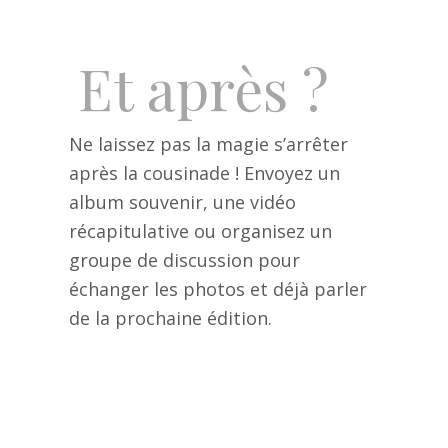
Et après ?
Ne laissez pas la magie s’arrêter
après la cousinade ! Envoyez un
album souvenir, une vidéo
récapitulative ou organisez un
groupe de discussion pour
échanger les photos et déjà parler
de la prochaine édition.