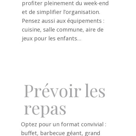
profiter pleinement du week-end
et de simplifier l’organisation.
Pensez aussi aux équipements :
cuisine, salle commune, aire de
jeux pour les enfants…
Prévoir les
repas
Optez pour un format convivial :
buffet, barbecue géant, grand