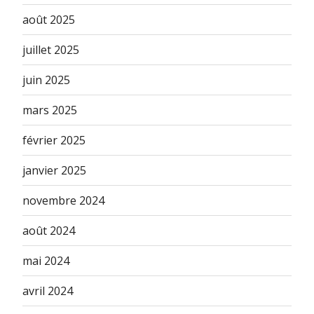
août 2025
juillet 2025
juin 2025
mars 2025
février 2025
janvier 2025
novembre 2024
août 2024
mai 2024
avril 2024