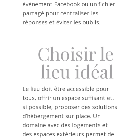
événement Facebook ou un fichier
partagé pour centraliser les
réponses et éviter les oublis.
Choisir le
lieu idéal
Le lieu doit être accessible pour
tous, offrir un espace suffisant et,
si possible, proposer des solutions
d’hébergement sur place. Un
domaine avec des logements et
des espaces extérieurs permet de