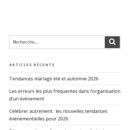
ARTICLES RÉCENTS
Tendances mariage été et automne 2026
Les erreurs les plus fréquentes dans l’organisation
d’un événement
Célébrer autrement : les nouvelles tendances
événementielles pour 2026