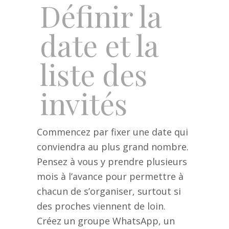
Définir la
date et la
liste des
invités
Commencez par fixer une date qui
conviendra au plus grand nombre.
Pensez à vous y prendre plusieurs
mois à l’avance pour permettre à
chacun de s’organiser, surtout si
des proches viennent de loin.
Créez un groupe WhatsApp, un