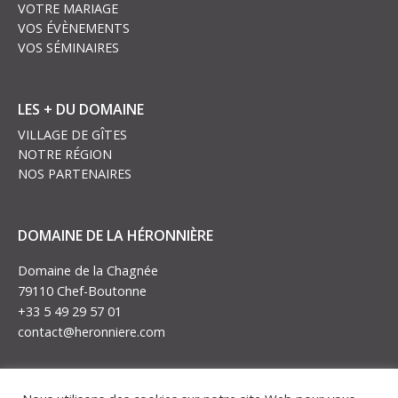
VOTRE MARIAGE
VOS ÉVÈNEMENTS
VOS SÉMINAIRES
LES + DU DOMAINE
VILLAGE DE GÎTES
NOTRE RÉGION
NOS PARTENAIRES
DOMAINE DE LA HÉRONNIÈRE
Domaine de la Chagnée
79110 Chef-Boutonne
+33 5 49 29 57 01
contact@heronniere.com