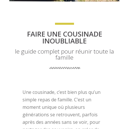
FAIRE UNE COUSINADE
INOUBLIABLE
le guide complet pour réunir toute la
famille
Une cousinade, c’est bien plus qu’un
simple repas de famille. C’est un
moment unique où plusieurs
générations se retrouvent, parfois
après des années sans se voir, pour