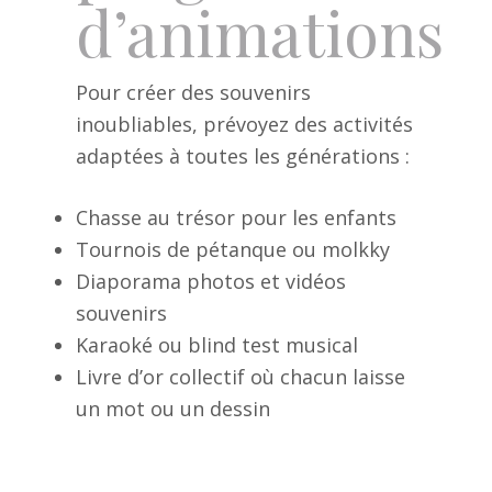
d’animations
Pour créer des souvenirs
inoubliables, prévoyez des activités
adaptées à toutes les générations :
Chasse au trésor pour les enfants
Tournois de pétanque ou molkky
Diaporama photos et vidéos
souvenirs
Karaoké ou blind test musical
Livre d’or collectif où chacun laisse
un mot ou un dessin