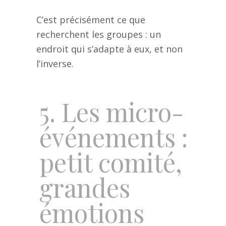
C’est précisément ce que
recherchent les groupes : un
endroit qui s’adapte à eux, et non
l’inverse.
5. Les micro-
événements :
petit comité,
grandes
émotions