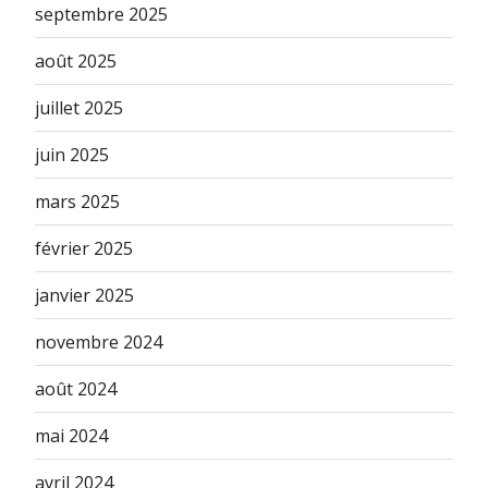
septembre 2025
août 2025
juillet 2025
juin 2025
mars 2025
février 2025
janvier 2025
novembre 2024
août 2024
mai 2024
avril 2024