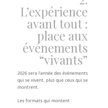
L’expérience
avant tout :
place aux
événements
“vivants”
2026 sera l’année des événements
qui se vivent, plus que ceux qui se
montrent.
Les formats qui montent :