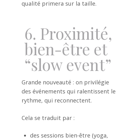
qualité primera sur la taille.
6. Proximité,
bien-être et
“slow event”
Grande nouveauté : on privilégie
des événements qui ralentissent le
rythme, qui reconnectent.
Cela se traduit par :
des sessions bien-être (yoga,