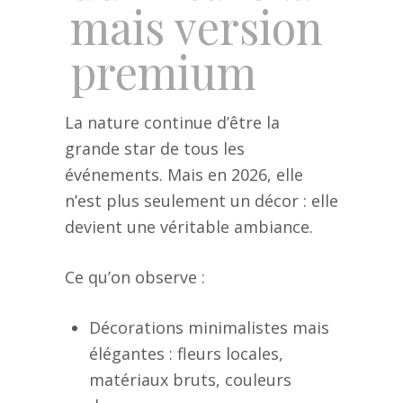
mais version
premium
La nature continue d’être la
grande star de tous les
événements. Mais en 2026, elle
n’est plus seulement un décor : elle
devient une véritable ambiance.
Ce qu’on observe :
Décorations minimalistes mais
élégantes : fleurs locales,
matériaux bruts, couleurs