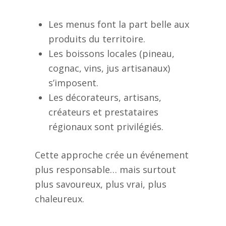
Les menus font la part belle aux
produits du territoire.
Les boissons locales (pineau,
cognac, vins, jus artisanaux)
s’imposent.
Les décorateurs, artisans,
créateurs et prestataires
régionaux sont privilégiés.
Cette approche crée un événement
plus responsable… mais surtout
plus savoureux, plus vrai, plus
chaleureux.