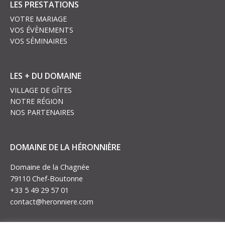
LES PRESTATIONS
VOTRE MARIAGE
VOS ÉVÈNEMENTS
VOS SÉMINAIRES
LES + DU DOMAINE
VILLAGE DE GÎTES
NOTRE RÉGION
NOS PARTENAIRES
DOMAINE DE LA HÉRONNIÈRE
Domaine de la Chagnée
79110 Chef-Boutonne
+33 5 49 29 57 01
contact@heronniere.com