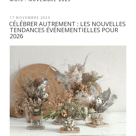
17 NOVEMBRE 2025
CÉLÉBRER AUTREMENT : LES NOUVELLES
TENDANCES ÉVÉNEMENTIELLES POUR
2026