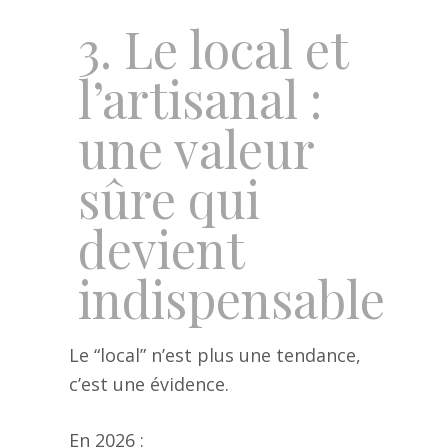
3. Le local et
l’artisanal :
une valeur
sûre qui
devient
indispensable
Le “local” n’est plus une tendance,
c’est une évidence.
En 2026 :