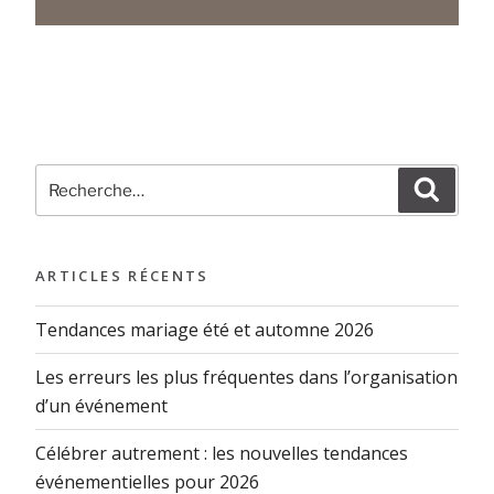
ARTICLES RÉCENTS
Tendances mariage été et automne 2026
Les erreurs les plus fréquentes dans l’organisation
d’un événement
Célébrer autrement : les nouvelles tendances
événementielles pour 2026