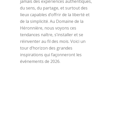
jamais des expériences authentiques,
du sens, du partage, et surtout des
lieux capables d’offrir de la liberté et
de la simplicité. Au Domaine de la
Héronnière, nous voyons ces
tendances naître, s’installer et se
réinventer au fil des mois. Voici un
tour d’horizon des grandes
inspirations qui façonneront les
événements de 2026.