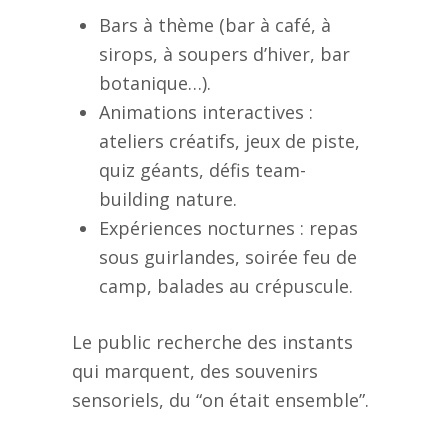
Bars à thème (bar à café, à
sirops, à soupers d’hiver, bar
botanique…).
Animations interactives :
ateliers créatifs, jeux de piste,
quiz géants, défis team-
building nature.
Expériences nocturnes : repas
sous guirlandes, soirée feu de
camp, balades au crépuscule.
Le public recherche des instants
qui marquent, des souvenirs
sensoriels, du “on était ensemble”.