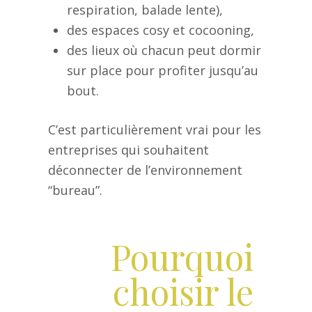
respiration, balade lente),
des espaces cosy et cocooning,
des lieux où chacun peut dormir
sur place pour profiter jusqu’au
bout.
C’est particulièrement vrai pour les
entreprises qui souhaitent
déconnecter de l’environnement
“bureau”.
Pourquoi
choisir le