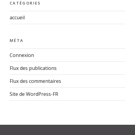
CATÉGORIES
accueil
MÉTA
Connexion
Flux des publications
Flux des commentaires
Site de WordPress-FR