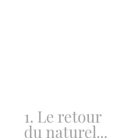
1. Le retour
du naturel...