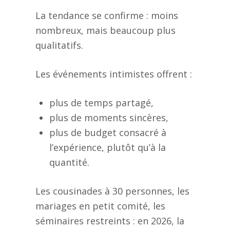
La tendance se confirme : moins
nombreux, mais beaucoup plus
qualitatifs.
Les événements intimistes offrent :
plus de temps partagé,
plus de moments sincères,
plus de budget consacré à
l’expérience, plutôt qu’à la
quantité.
Les cousinades à 30 personnes, les
mariages en petit comité, les
séminaires restreints : en 2026, la