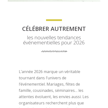
CÉLÉBRER AUTREMENT
les nouvelles tendances
événementielles pour 2026
L’année 2026 marque un véritable
tournant dans l’univers de
l’événementiel. Mariages, fêtes de
famille, cousinades, séminaires… les
attentes évoluent, les envies aussi. Les
organisateurs recherchent plus que