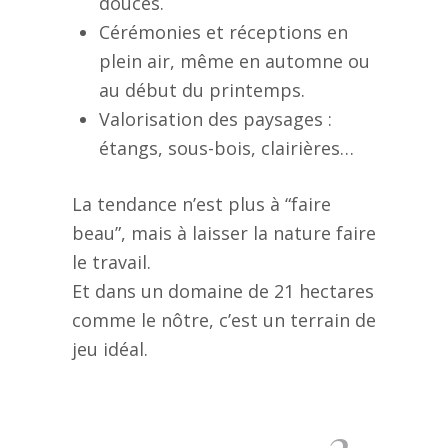
douces.
Cérémonies et réceptions en
plein air, même en automne ou
au début du printemps.
Valorisation des paysages :
étangs, sous-bois, clairières…
La tendance n’est plus à “faire
beau”, mais à laisser la nature faire
le travail.
Et dans un domaine de 21 hectares
comme le nôtre, c’est un terrain de
jeu idéal.
2.