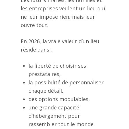
les entreprises veulent un lieu qui
ne leur impose rien, mais leur
ouvre tout.
En 2026, la vraie valeur d’un lieu
réside dans :
la liberté de choisir ses
prestataires,
la possibilité de personnaliser
chaque détail,
des options modulables,
une grande capacité
d’hébergement pour
rassembler tout le monde.