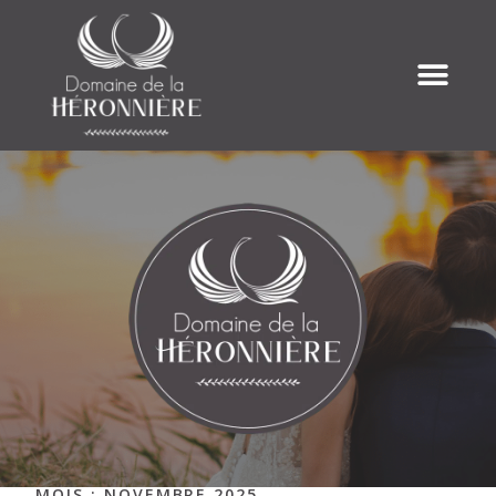
MOIS :
NOVEMBRE 2025