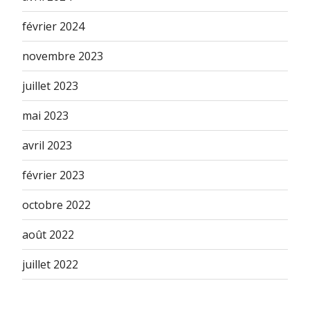
février 2024
novembre 2023
juillet 2023
mai 2023
avril 2023
février 2023
octobre 2022
août 2022
juillet 2022