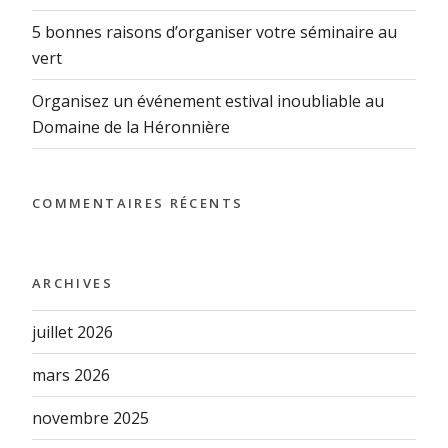
5 bonnes raisons d’organiser votre séminaire au
vert
Organisez un événement estival inoubliable au
Domaine de la Héronnière
COMMENTAIRES RÉCENTS
ARCHIVES
juillet 2026
mars 2026
novembre 2025